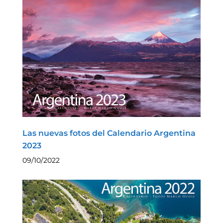
Las nuevas fotos del Calendario Argentina
2023
09/10/2022