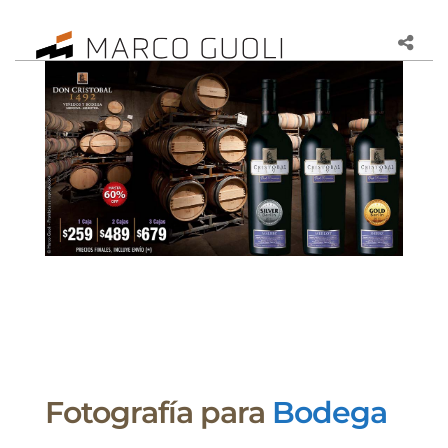
Fotografía para
Bodega