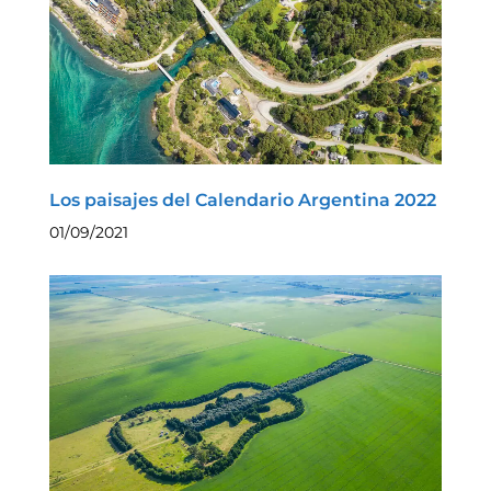
Los paisajes del Calendario Argentina 2022
01/09/2021