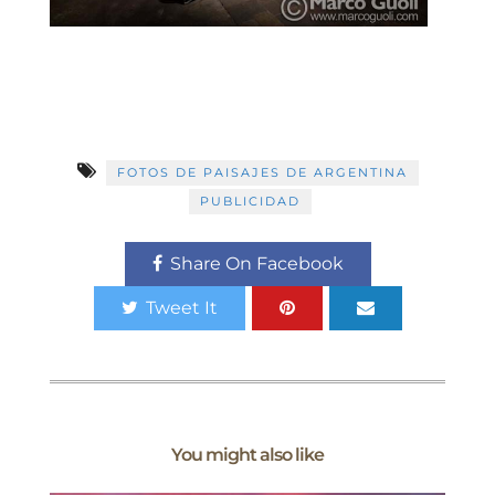
FOTOS DE PAISAJES DE ARGENTINA
PUBLICIDAD
Share On Facebook
Tweet It
You might also like