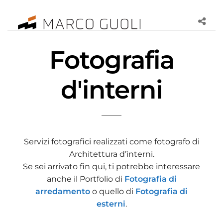
Fotografia
d'interni
Servizi fotografici realizzati come fotografo di
Architettura d’interni.
Se sei arrivato fin qui, ti potrebbe interessare
anche il Portfolio di
Fotografia di
arredamento
o quello di
Fotografia di
esterni
.