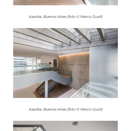
Aaarba, Buenos Aires (foto © Marco Guoli)
Aaarba, Buenos Aires (foto © Marco Guoli)