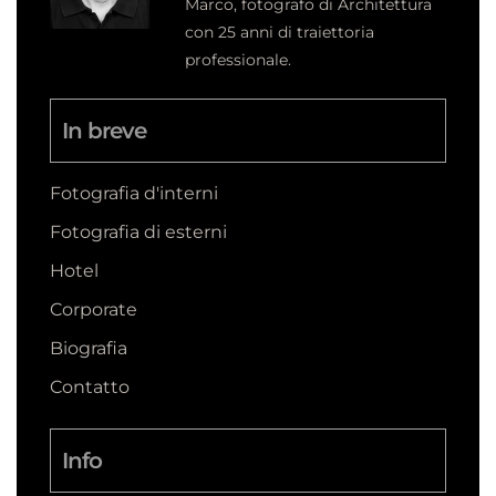
Marco, fotografo di Architettura
con 25 anni di traiettoria
professionale.
In breve
Fotografia d'interni
Fotografia di esterni
Hotel
Corporate
Biografia
Contatto
Info