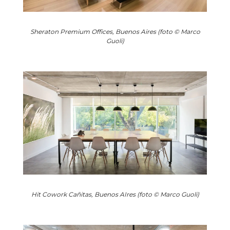
Sheraton Premium Offices, Buenos Aires (foto © Marco
Guoli)
Hit Cowork Cañitas, Buenos AIres (foto © Marco Guoli)