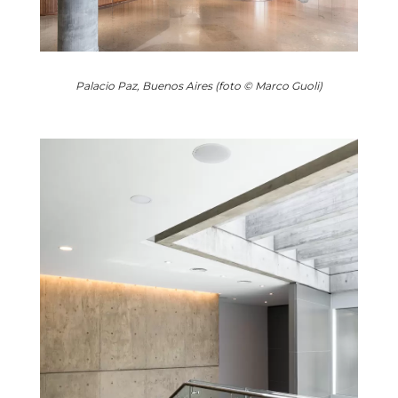
Palacio Paz, Buenos Aires (foto © Marco Guoli)