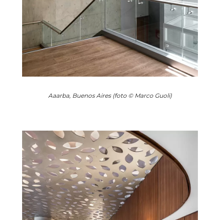
Aaarba, Buenos Aires (foto © Marco Guoli)