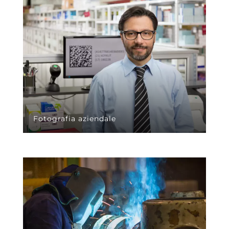
Fotografia aziendale