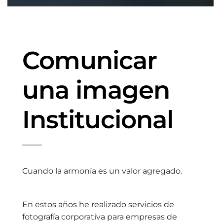
Comunicar
una imagen
Institucional
Cuando la armonía es un valor agregado.
En estos años he realizado servicios de
fotografía corporativa para empresas de