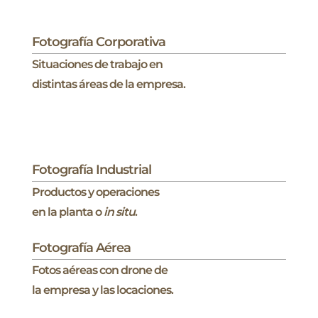
Fotografía Corporativa
Situaciones de trabajo en
distintas áreas de la empresa.
Fotografía Industrial
Productos y operaciones
en la planta o
in situ
.
Fotografía Aérea
Fotos aéreas con drone de
la empresa y las locaciones.