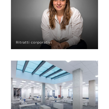
Ritratti corporativi