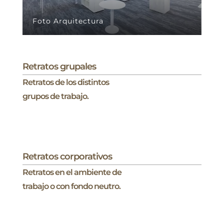
Foto Arquitectura
Retratos grupales
Retratos de los distintos
grupos de trabajo.
Retratos corporativos
Retratos en el ambiente de
trabajo o con fondo neutro.