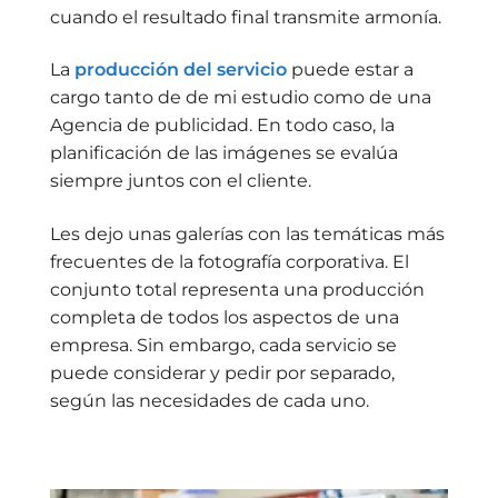
cuando el resultado final transmite armonía.
La
producción del servicio
puede estar a
cargo tanto de de mi estudio como de una
Agencia de publicidad. En todo caso, la
planificación de las imágenes se evalúa
siempre juntos con el cliente.
Les dejo unas galerías con las temáticas más
frecuentes de la fotografía corporativa. El
conjunto total representa una producción
completa de todos los aspectos de una
empresa. Sin embargo, cada servicio se
puede considerar y pedir por separado,
según las necesidades de cada uno.