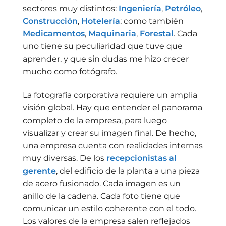
sectores muy distintos:
Ingeniería
,
Petróleo
,
Construcción
,
Hotelería
; como también
Medicamentos
,
Maquinaria
,
Forestal
. Cada
uno tiene su peculiaridad que tuve que
aprender, y que sin dudas me hizo crecer
mucho como fotógrafo.
La fotografía corporativa requiere un amplia
visión global. Hay que entender el panorama
completo de la empresa, para luego
visualizar y crear su imagen final. De hecho,
una empresa cuenta con realidades internas
muy diversas. De los
recepcionistas al
gerente
, del edificio de la planta a una pieza
de acero fusionado. Cada imagen es un
anillo de la cadena. Cada foto tiene que
comunicar un estilo coherente con el todo.
Los valores de la empresa salen reflejados