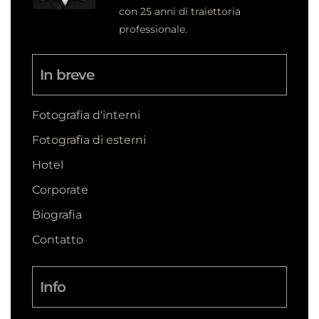
con 25 anni di traiettoria
professionale.
In breve
Fotografia d'interni
Fotografia di esterni
Hotel
Corporate
Biografia
Contatto
Info