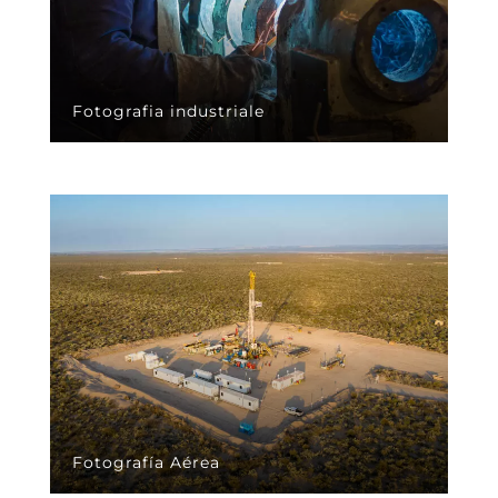
Fotografia industriale
Fotografía Aérea