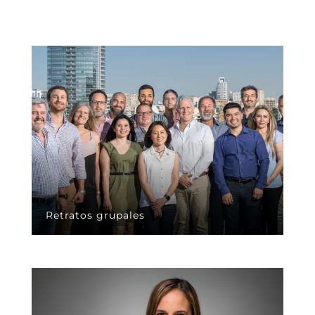
Retratos grupales