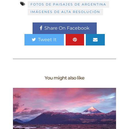
FOTOS DE PAISAJES DE ARGENTINA
IMÁGENES DE ALTA RESOLUCIÓN
Share On Facebook
Tweet It
You might also like