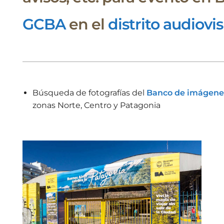
GCBA
en el
distrito audiovi
Búsqueda de fotografías del
Banco de imágen
zonas Norte, Centro y Patagonia