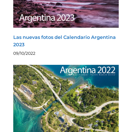
Las nuevas fotos del Calendario Argentina
2023
09/10/2022