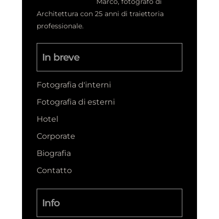
Marco, fotografo di
Architettura con 25 anni di traiettoria
professionale.
In breve
Fotografia d'interni
Fotografia di esterni
Hotel
Corporate
Biografia
Contatto
Info