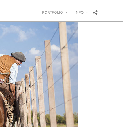
PORTFOLIO
INFO