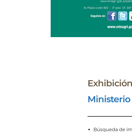
Exhibición
Ministerio
Búsqueda de i