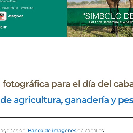
 fotográfica para el día del caba
 de agricultura, ganadería y pe
mágenes del
Banco de imágenes
de caballos