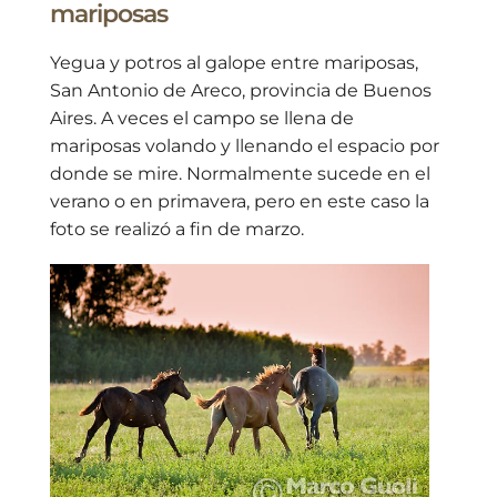
mariposas
Yegua y potros al galope entre mariposas,
San Antonio de Areco, provincia de Buenos
Aires. A veces el campo se llena de
mariposas volando y llenando el espacio por
donde se mire. Normalmente sucede en el
verano o en primavera, pero en este caso la
foto se realizó a fin de marzo.