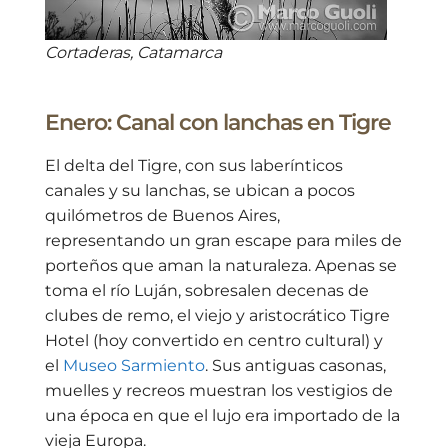
Cortaderas, Catamarca
Enero: Canal con lanchas en Tigre
El delta del Tigre, con sus laberínticos
canales y su lanchas, se ubican a pocos
quilómetros de Buenos Aires,
representando un gran escape para miles de
porteños que aman la naturaleza. Apenas se
toma el río Luján, sobresalen decenas de
clubes de remo, el viejo y aristocrático Tigre
Hotel (hoy convertido en centro cultural) y
el
Museo Sarmiento
. Sus antiguas casonas,
muelles y recreos muestran los vestigios de
una época en que el lujo era importado de la
vieja Europa.