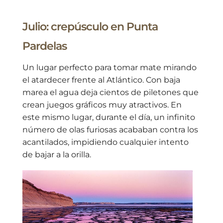
Julio: crepúsculo en Punta
Pardelas
Un lugar perfecto para tomar mate mirando
el atardecer frente al Atlántico. Con baja
marea el agua deja cientos de piletones que
crean juegos gráficos muy atractivos. En
este mismo lugar, durante el día, un infinito
número de olas furiosas acababan contra los
acantilados, impidiendo cualquier intento
de bajar a la orilla.