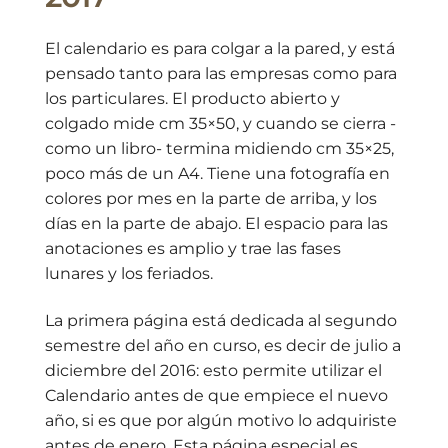
El calendario es para colgar a la pared, y está
pensado tanto para las empresas como para
los particulares. El producto abierto y
colgado mide cm 35×50, y cuando se cierra -
como un libro- termina midiendo cm 35×25,
poco más de un A4. Tiene una fotografía en
colores por mes en la parte de arriba, y los
días en la parte de abajo. El espacio para las
anotaciones es amplio y trae las fases
lunares y los feriados.
La primera página está dedicada al segundo
semestre del año en curso, es decir de julio a
diciembre del 2016: esto permite utilizar el
Calendario antes de que empiece el nuevo
año, si es que por algún motivo lo adquiriste
antes de enero. Esta página especial es