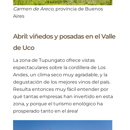
Carmen de Areco
, provincia de Buenos
Aires
Abril: viñedos y posadas en el Valle
de Uco
La zona de Tupungato ofrece vistas
espectaculares sobre la cordillera de Los
Andes, un clima seco muy agradable, y la
degustación de los mejores vinos del país.
Resulta entonces muy fácil entender por
qué tantas empresas han invertido en esta
zona, y porque el turismo enológico ha
prosperado tanto en el área!