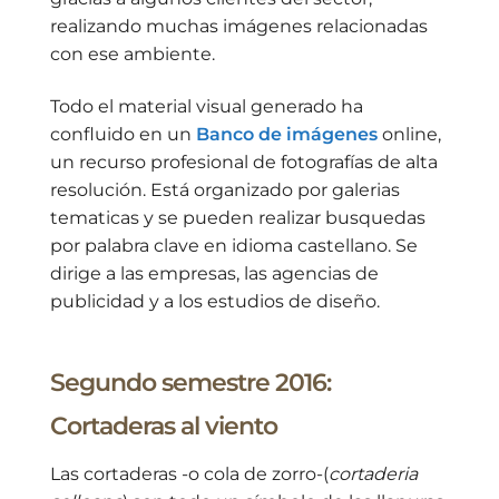
realizando muchas imágenes relacionadas
con ese ambiente.
Todo el material visual generado ha
confluido en un
Banco de imágenes
online,
un recurso profesional de fotografías de alta
resolución. Está organizado por galerias
tematicas y se pueden realizar busquedas
por palabra clave en idioma castellano. Se
dirige a las empresas, las agencias de
publicidad y a los estudios de diseño.
Segundo semestre 2016:
Cortaderas al viento
Las cortaderas -o cola de zorro-(
cortaderia