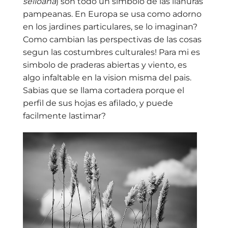
selloana
) son todo un símbolo de las llanuras
pampeanas. En Europa se usa como adorno
en los jardines particulares, se lo imaginan?
Como cambian las perspectivas de las cosas
segun las costumbres culturales! Para mi es
simbolo de praderas abiertas y viento, es
algo infaltable en la vision misma del pais.
Sabias que se llama cortadera porque el
perfil de sus hojas es afilado, y puede
facilmente lastimar?