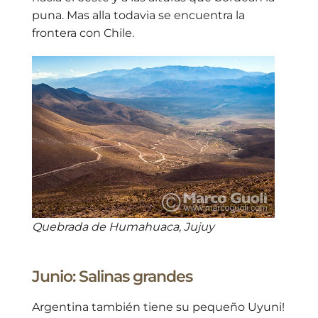
puna. Mas alla todavia se encuentra la
frontera con Chile.
Quebrada de Humahuaca, Jujuy
Junio: Salinas grandes
Argentina también tiene su pequeño Uyuni!