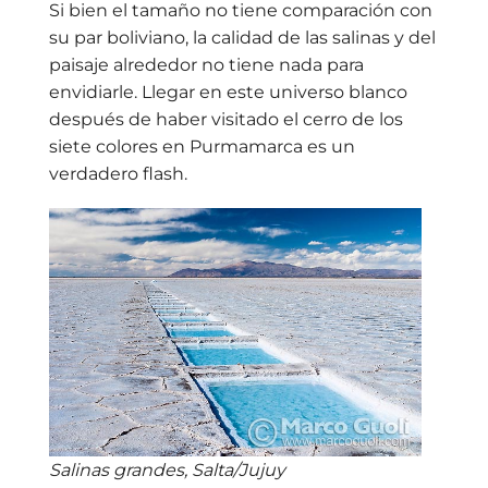
Si bien el tamaño no tiene comparación con
su par boliviano, la calidad de las salinas y del
paisaje alrededor no tiene nada para
envidiarle. Llegar en este universo blanco
después de haber visitado el cerro de los
siete colores en Purmamarca es un
verdadero flash.
Salinas grandes, Salta/Jujuy