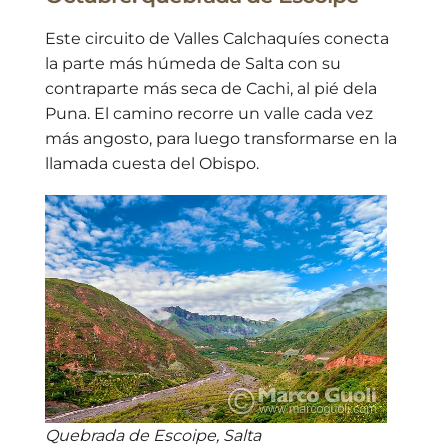
Este circuito de Valles Calchaquíes conecta
la parte más húmeda de Salta con su
contraparte más seca de Cachi, al pié dela
Puna. El camino recorre un valle cada vez
más angosto, para luego transformarse en la
llamada cuesta del Obispo.
Quebrada de Escoipe, Salta