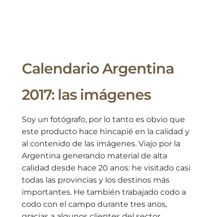
Calendario Argentina
2017: las imágenes
Soy un fotógrafo, por lo tanto es obvio que
este producto hace hincapié en la calidad y
al contenido de las imágenes. Viajo por la
Argentina generando material de alta
calidad desde hace 20 anos: he visitado casi
todas las provincias y los destinos más
importantes. He también trabajado codo a
codo con el campo durante tres anos,
gracias a algunos clientes del sector,