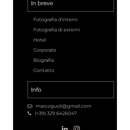
In breve
Fotografia d'interni
Fotografia di esterni
Hotel
Corporate
Biografia
Contatto
Info
marcoguoli@gmail.com
(+39) 329 6426047