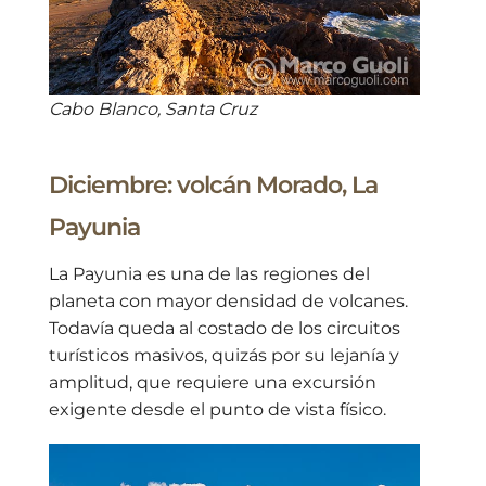
Cabo Blanco, Santa Cruz
Diciembre: volcán Morado, La
Payunia
La Payunia es una de las regiones del
planeta con mayor densidad de volcanes.
Todavía queda al costado de los circuitos
turísticos masivos, quizás por su lejanía y
amplitud, que requiere una excursión
exigente desde el punto de vista físico.