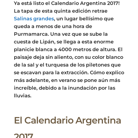
Ya está listo el Calendario Argentina 2017!
La tapa de esta quinta edición retrae
Salinas grandes
, un lugar bellísimo que
queda a menos de una hora de
Purmamarca. Una vez que se sube la
cuesta de Lipán, se llega a esta enorme
planicie blanca a 4000 metros de altura. El
paisaje deja sin aliento, con su color blanco
de la sal y el turquesa de los piletones que
se escavan para la extracción. Cómo explico
más adelante, en verano se pone aún más
increíble, debido a la inundación por las
lluvias.
El Calendario Argentina
2017