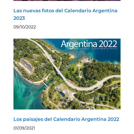
Las nuevas fotos del Calendario Argentina
2023
09/10/2022
Los paisajes del Calendario Argentina 2022
01/09/2021