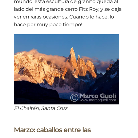
mundo, esta escultura de granito queda al
lado del más grande cerro Fitz Roy, y se deja
ver en raras ocasiones. Cuando lo hace, lo
hace por muy poco tiempo!
El Chaltén, Santa Cruz
Marzo: caballos entre las