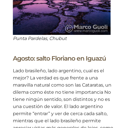
Punta Pardelas, Chubut
Agosto: salto Floriano en Iguazú
Lado brasileño, lado argentino, cual es el
mejor? La verdad es que frente a una
maravilla natural como son las Cataratas, un
dilema como éste no tiene importancia No
tiene ningún sentido, son distintos y no es
una cuestión de valor. El lado argentino
permite “entrar” y ver de cerca cada salto,
mientras que el lado brasileño permite
apreciar vistas más generales de lejos, como