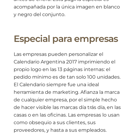
acompañada por la única imagen en blanco
y negro del conjunto.
Especial para empresas
Las empresas pueden personalizar el
Calendario Argentina 2017 imprimiendo el
propio logo en las 13 páginas internas: el
pedido mínimo es de tan solo 100 unidades.
El Calendario siempre fue una ideal
herramienta de marketing. Afianza la marca
de cualquier empresa, por el simple hecho
de hacer visible las marcas día trás día, en las
casas o en las oficinas. Las empresas lo usan
como obsequio a sus clientes, sus
proveedores, y hasta a sus empleados.