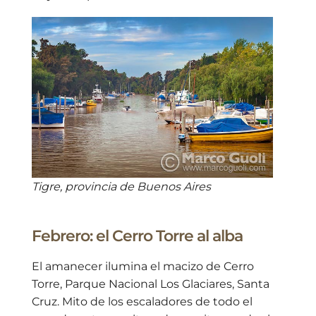
Tigre, provincia de Buenos Aires
Febrero: el Cerro Torre al alba
El amanecer ilumina el macizo de Cerro
Torre, Parque Nacional Los Glaciares, Santa
Cruz. Mito de los escaladores de todo el