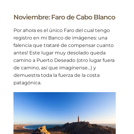
Noviembre: Faro de Cabo Blanco
Por ahora es el único Faro del cual tengo
registro en mi Banco de imágenes: una
falencia que trataré de compensar cuanto
antes! Este lugar muy desolado queda
camino a Puerto Deseado (otro lugar fuera
de camino, así que imagínense…) y
demuestra toda la fuerza de la costa
patagónica.