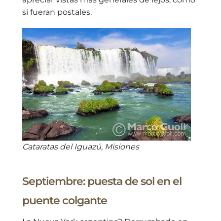
si fueran postales.
Cataratas del Iguazú, Misiones
Septiembre: puesta de sol en el
puente colgante