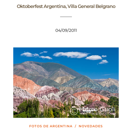
Oktoberfest Argentina, Villa General Belgrano
04/09/2011
FOTOS DE ARGENTINA
/
NOVEDADES