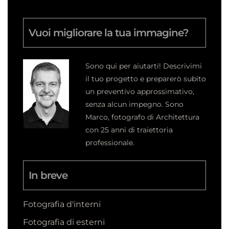
Vuoi migliorare la tua immagine?
Sono qui per aiutarti! Descrivimi
il tuo progetto e preparerò subito
un preventivo approssimativo,
senza alcun impegno.
Sono
Marco, fotografo di Architettura
con 25 anni di traiettoria
professionale.
In breve
Fotografia d'interni
Fotografia di esterni