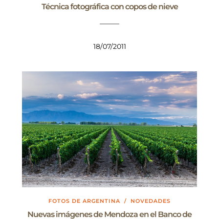
Técnica fotográfica con copos de nieve
18/07/2011
FOTOS DE ARGENTINA
/
NOVEDADES
Nuevas imágenes de Mendoza en el Banco de