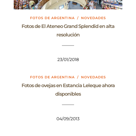
FOTOS DE ARGENTINA
/
NOVEDADES
Fotos de El Ateneo Grand Splendid en alta
resolución
23/01/2018
FOTOS DE ARGENTINA
/
NOVEDADES
Fotos de ovejas en Estancia Leleque ahora
disponibles
04/09/2013