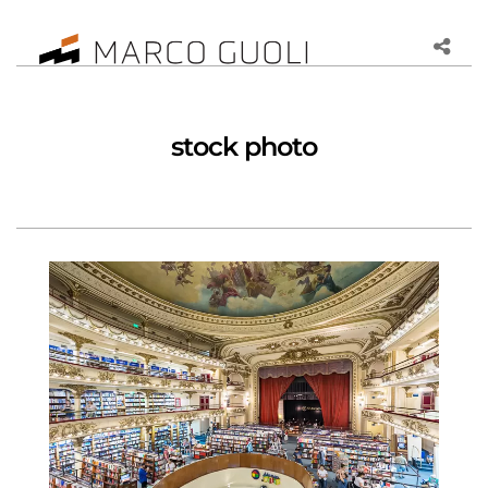
stock photo