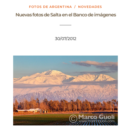
FOTOS DE ARGENTINA
/
NOVEDADES
Nuevas fotos de Salta en el Banco de imágenes
30/07/2012