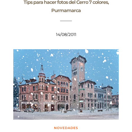
Tips para hacer fotos del Cerro 7 colores,
Purmamarca
14/08/2011
NOVEDADES