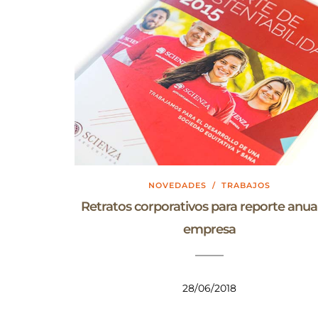
NOVEDADES
/
TRABAJOS
Retratos corporativos para reporte anua
empresa
28/06/2018