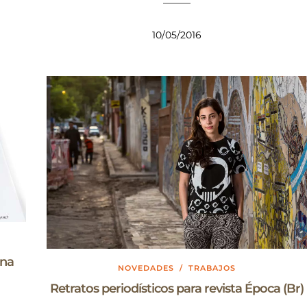
10/05/2016
ina
NOVEDADES
/
TRABAJOS
Retratos periodísticos para revista Época (Br)