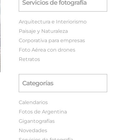
Servicios de fotografía
Arquitectura e Interiorismo
Paisaje y Naturaleza
Corporativa para empresas
Foto Aérea con drones
Retratos
Categorías
Calendarios
Fotos de Argentina
Gigantografías
Novedades
Servicios de fotografía