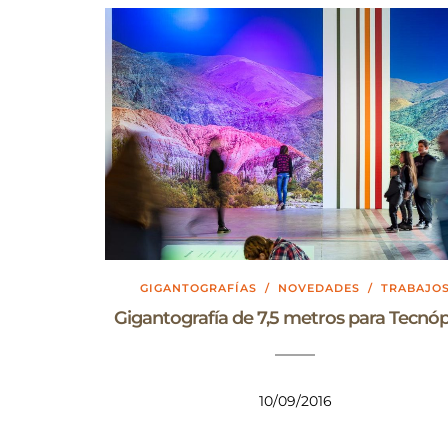
GIGANTOGRAFÍAS
/
NOVEDADES
/
TRABAJO
Gigantografía de 7,5 metros para Tecnóp
10/09/2016