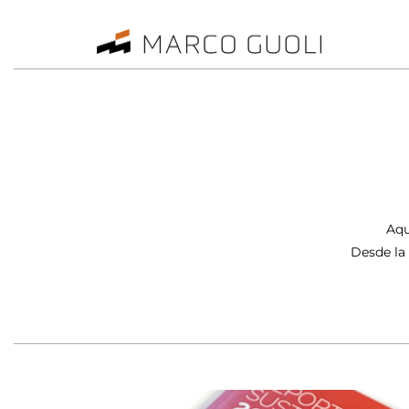
Aqu
Desde la