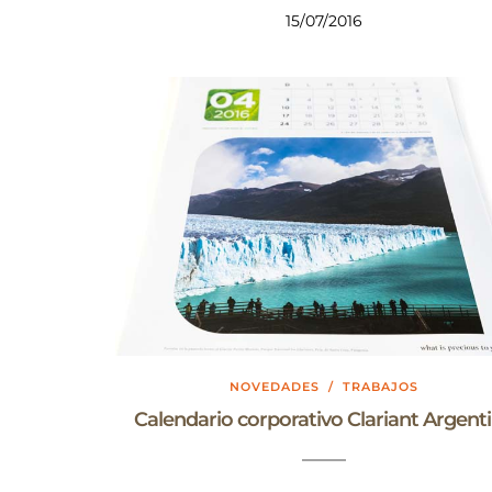
15/07/2016
NOVEDADES
/
TRABAJOS
Calendario corporativo Clariant Argent