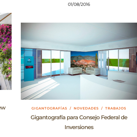
01/08/2016
New
GIGANTOGRAFÍAS
/
NOVEDADES
/
TRABAJOS
Gigantografía para Consejo Federal de
Inversiones