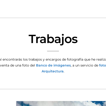
Trabajos
í encontrarás los trabajos y encargos de fotografía que he realiz
 venta de una foto del
Banco de imágenes
, a un servicio de
foto
Arquitectura
.